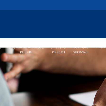
态
立博LADBROKES牧场
产品中心
线上商城
立博LA
PASTURE
PRODUCT
SHOPPING