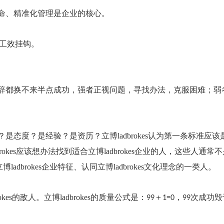
的生命、精准化管理是企业的核心。
工效挂钩。
理由、托辞都换不来半点成功，强者正视问题，寻找办法，克服困难
力？是态度？是经验？是资历？立博ladbrokes认为第一条标准应该
brokes应该想办法找到适合立博ladbrokes企业的人，这些人通常不是
brokes企业特征、认同立博ladbrokes文化理念的一类人。
okes的敌人。立博ladbrokes的质量公式是：
＋
，
次成功毁
99
1=0
99