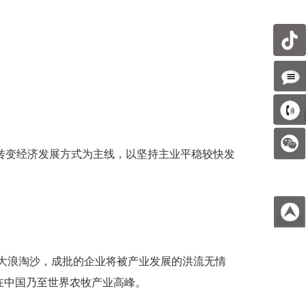
持加快转变经济发展方式为主线，以坚持主业平稳较快发
将如大浪淘沙，成批的企业将被产业发展的洪流无情
在
中国乃至世界农牧产业
高峰
。