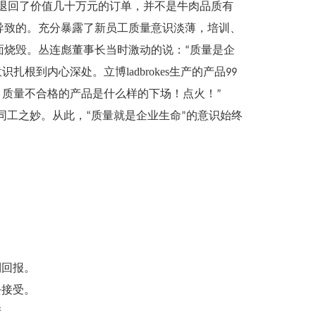
退回了价值几十万元的订单，并不是牛肉品质有
导致的。充分暴露了新员工质量意识淡薄，培训、
面烧毁。丛连彪董事长当时激动的说：
质量是企
“
根到内心深处。立博ladbrokes生产的产品
99
，质量不合格的产品是什么样的下场！点火！
”
同工之妙。从此，
质量就是企业生命
的意识始终
“
”
到回报。
去接受。
产