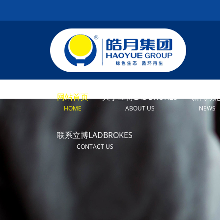
立博ladbrokes
网站首页
关于立博LADBROKES
新闻动
HOME
ABOUT US
NEWS
联系立博LADBROKES
CONTACT US