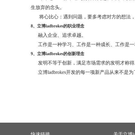
生放弃的念头。
将心比心：遇到问题，要多考虑对方的想法
8
、立博ladbrokes的职业理念
融入企业、追求卓越。
工作是一种学习、工作是一种成长、工作是一
9
、立博ladbrokes的创新理念
发明不等于创新，满足市场需求的发明才称得
立博ladbrokes开发的每一项新产品从来
快速链接
关于立博lad