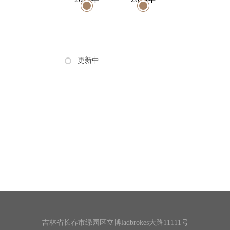
2017年
2016年
2015年
2014年
更新中
2013年
2012年
2011年
2010年
2009年
2008年
2007年
2006年
2005年
2004年
2003年
2002年
吉林省长春市绿园区立博ladbrokes大路11111号